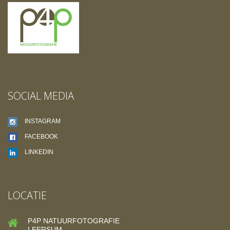
SOCIAL MEDIA
INSTAGRAM
FACEBOOK
LINKEDIN
LOCATIE
P4P NATUURFOTOGRAFIE
LEERSUM