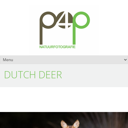
DUTCH DEER