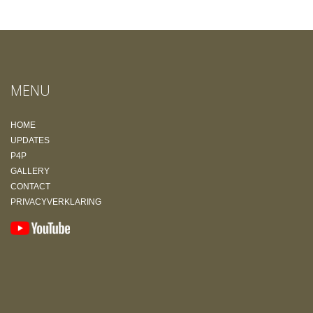
MENU
HOME
UPDATES
P4P
GALLERY
CONTACT
PRIVACYVERKLARING