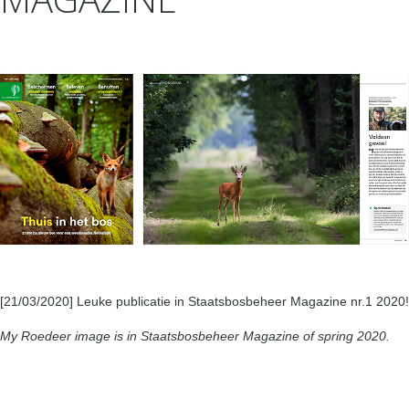
[21/03/2020] Leuke publicatie in Staatsbosbeheer Magazine nr.1 2020!
My Roedeer image is in Staatsbosbeheer Magazine of spring 2020.