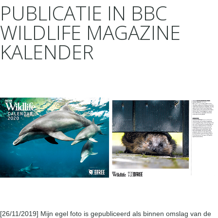
PUBLICATIE IN BBC
WILDLIFE MAGAZINE
KALENDER
[26/11/2019] Mijn egel foto is gepubliceerd als binnen omslag van de