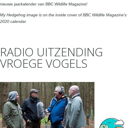
nieuwe jaarkalender van BBC Wildlife Magazine!
My Hedgehog image is on the inside cover of BBC Wildlife Magazine's
2020 calendar.
RADIO UITZENDING
VROEGE VOGELS