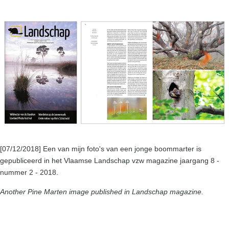
[07/12/2018] Een van mijn foto's van een jonge boommarter is
gepubliceerd in het Vlaamse Landschap vzw magazine jaargang 8 -
nummer 2 - 2018.
Another Pine Marten image published in Landschap magazine.