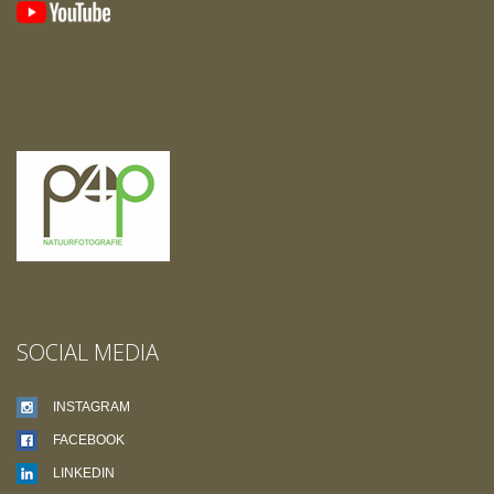
SOCIAL MEDIA
INSTAGRAM
FACEBOOK
LINKEDIN