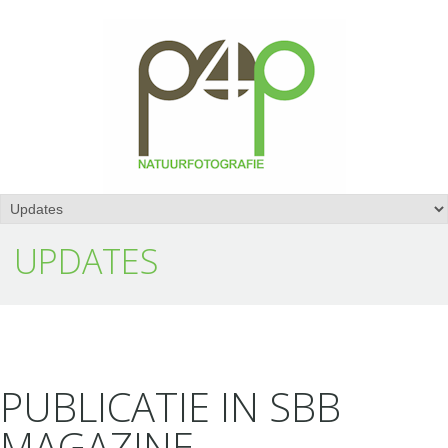
UPDATES
PUBLICATIE IN SBB
MAGAZINE