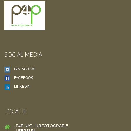
SOCIAL MEDIA
INSTAGRAM
FACEBOOK
LINKEDIN
LOCATIE
P4P NATUURFOTOGRAFIE
LEERSUM