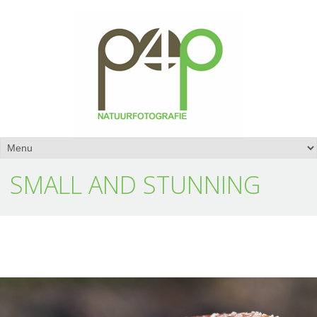
SMALL AND STUNNING