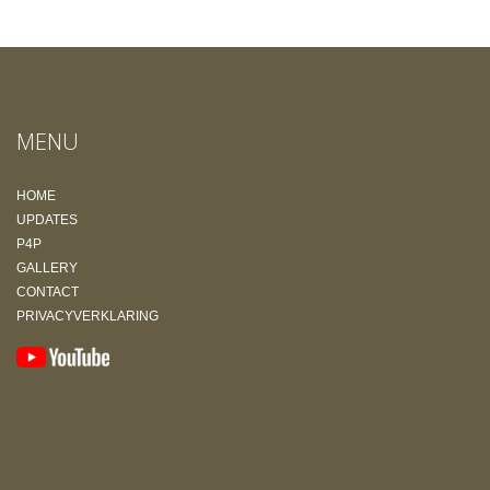
MENU
HOME
UPDATES
P4P
GALLERY
CONTACT
PRIVACYVERKLARING