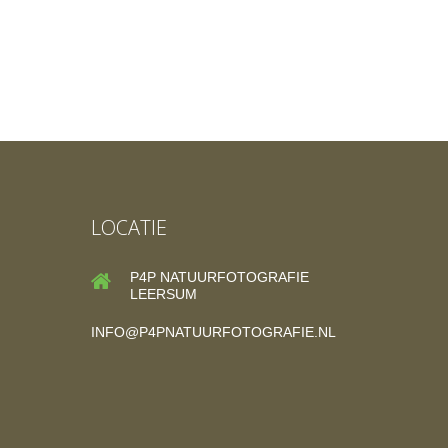
LOCATIE
P4P NATUURFOTOGRAFIE
LEERSUM
INFO@P4PNATUURFOTOGRAFIE.NL