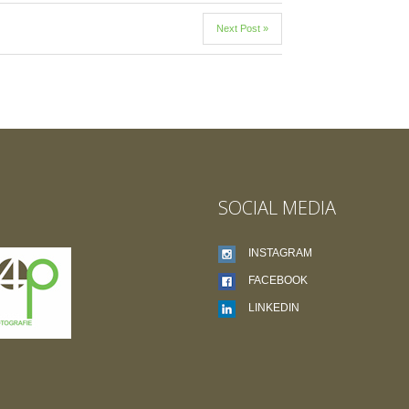
Next Post »
SOCIAL MEDIA
INSTAGRAM
FACEBOOK
LINKEDIN