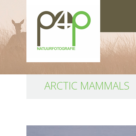
ARCTIC MAMMALS