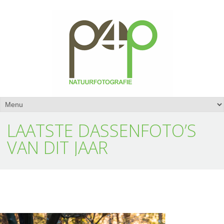
LAATSTE DASSENFOTO’S
VAN DIT JAAR