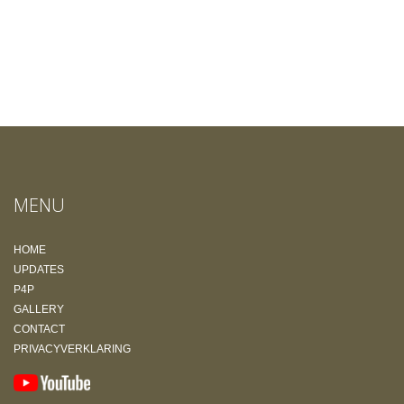
MENU
HOME
UPDATES
P4P
GALLERY
CONTACT
PRIVACYVERKLARING