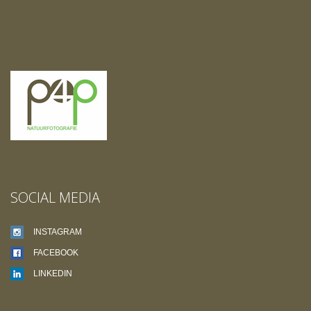
SOCIAL MEDIA
INSTAGRAM
FACEBOOK
LINKEDIN