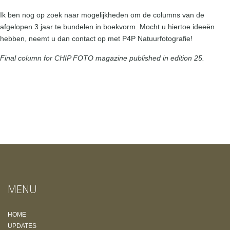
Ik ben nog op zoek naar mogelijkheden om de columns van de
afgelopen 3 jaar te bundelen in boekvorm. Mocht u hiertoe ideeën
hebben, neemt u dan contact op met P4P Natuurfotografie!
Final column for CHIP FOTO magazine published in edition 25.
MENU
HOME
UPDATES