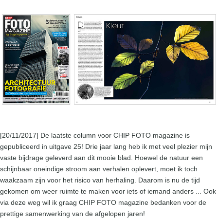
[20/11/2017] De laatste column voor CHIP FOTO magazine is
gepubliceerd in uitgave 25! Drie jaar lang heb ik met veel plezier mijn
vaste bijdrage geleverd aan dit mooie blad. Hoewel de natuur een
schijnbaar oneindige stroom aan verhalen oplevert, moet ik toch
waakzaam zijn voor het risico van herhaling. Daarom is nu de tijd
gekomen om weer ruimte te maken voor iets of iemand anders ... Ook
via deze weg wil ik graag CHIP FOTO magazine bedanken voor de
prettige samenwerking van de afgelopen jaren!