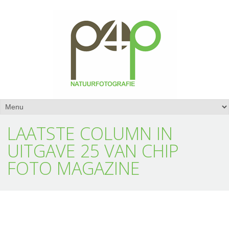
LAATSTE COLUMN IN
UITGAVE 25 VAN CHIP
FOTO MAGAZINE