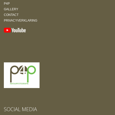
P4P
GALLERY
CONTACT
PRIVACYVERKLARING
SOCIAL MEDIA